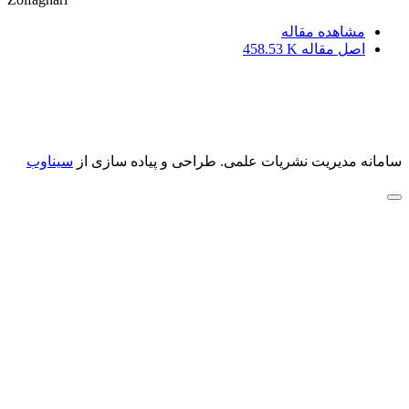
مشاهده مقاله
اصل مقاله
458.53 K
سامانه مدیریت نشریات علمی.
طراحی و پیاده سازی از
سیناوب