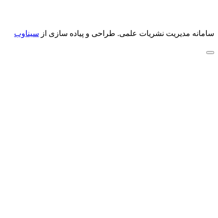
سامانه مدیریت نشریات علمی.
طراحی و پیاده سازی از
سیناوب