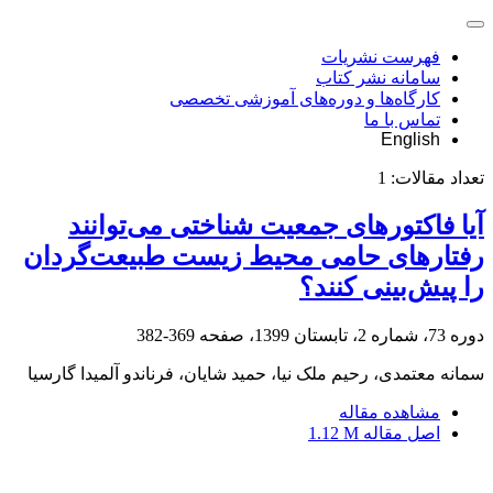
فهرست نشریات
سامانه نشر کتاب
کارگاه‌ها و دوره‌های آموزشی تخصصی
تماس با ما
English
تعداد مقالات:
1
آیا فاکتورهای جمعیت شناختی می‌توانند
رفتارهای حامی محیط زیست طبیعت‌گردان
را پیش‌بینی کنند؟
دوره 73، شماره 2، تابستان 1399، صفحه
369-382
سمانه معتمدی، رحیم ملک نیا، حمید شایان، فرناندو آلمیدا گارسیا
مشاهده مقاله
اصل مقاله
1.12 M