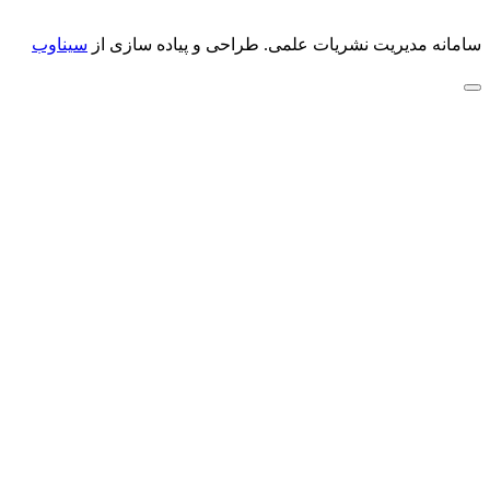
سامانه مدیریت نشریات علمی.
طراحی و پیاده سازی از
سیناوب