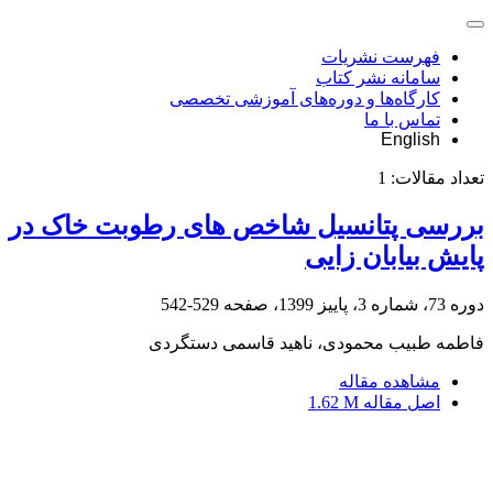
فهرست نشریات
سامانه نشر کتاب
کارگاه‌ها و دوره‌های آموزشی تخصصی
تماس با ما
English
تعداد مقالات:
1
بررسی پتانسیل شاخص های رطوبت خاک در
پایش بیابان زایی
دوره 73، شماره 3، پاییز 1399، صفحه
529-542
فاطمه طبیب محمودی، ناهید قاسمی دستگردی
مشاهده مقاله
اصل مقاله
1.62 M