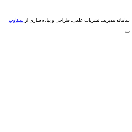
سامانه مدیریت نشریات علمی.
طراحی و پیاده سازی از
سیناوب