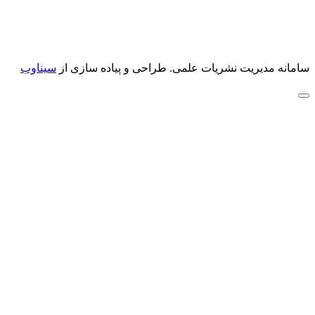
سامانه مدیریت نشریات علمی.
طراحی و پیاده سازی از
سیناوب