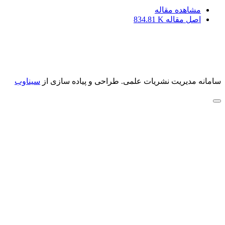
مشاهده مقاله
اصل مقاله
834.81 K
سامانه مدیریت نشریات علمی.
طراحی و پیاده سازی از
سیناوب