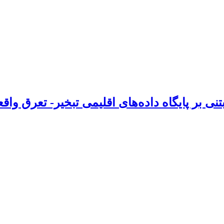
نی بر پایگاه داده‌های اقلیمی تبخیر- تعرق و