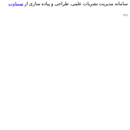
سامانه مدیریت نشریات علمی.
طراحی و پیاده سازی از
سیناوب