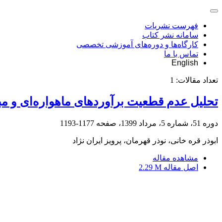
فهرست نشریات
سامانه نشر کتاب
کارگاه‌ها و دوره‌های آموزشی تخصصی
تماس با ما
English
تعداد مقالات:
1
تحلیل عدم قطعیت برآوردهای ماهواره‌ای و مبت
دوره 51، شماره 5، مرداد 1399، صفحه
1177-1193
ابوذر قره خانی، نوذر قهرمان، پرویز ایران نژاد
مشاهده مقاله
اصل مقاله
2.29 M