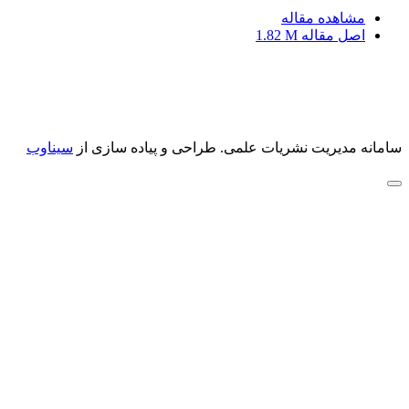
مشاهده مقاله
اصل مقاله
1.82 M
سامانه مدیریت نشریات علمی.
طراحی و پیاده سازی از
سیناوب