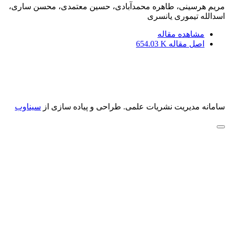
مریم هرسینی، طاهره محمدآبادی، حسین معتمدی، محسن ساری،
اسدالله تیموری یانسری
مشاهده مقاله
اصل مقاله
654.03 K
سامانه مدیریت نشریات علمی.
طراحی و پیاده سازی از
سیناوب