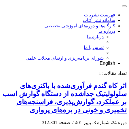
فهرست نشریات
سامانه نشر کتاب
کارگاه‌ها و دوره‌های آموزشی تخصصی
درباره ما
درباره ما
تماس با ما
شورای برنامه‌ریزی و ارتقای مجلات علمی
English
تعداد مقالات:
1
اثر کاه گندم فرآوری‌شده با باکتری‌های
سلولولیتیک جداشده از دستگاه گوارش اسب
بر عملکرد، گوارش‌پذیری، فراسنجه‌های
تخمیری و خونی در بره‌های پرواری
دوره 24، شماره 3، پاییز 1401، صفحه
301-312