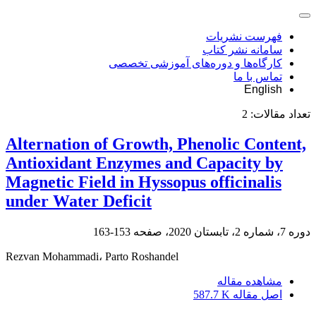
فهرست نشریات
سامانه نشر کتاب
کارگاه‌ها و دوره‌های آموزشی تخصصی
تماس با ما
English
تعداد مقالات:
2
Alternation of Growth, Phenolic Content,
Antioxidant Enzymes and Capacity by
Magnetic Field in Hyssopus officinalis
under Water Deficit
دوره 7، شماره 2، تابستان 2020، صفحه
153-163
Rezvan Mohammadi، Parto Roshandel
مشاهده مقاله
اصل مقاله
587.7 K