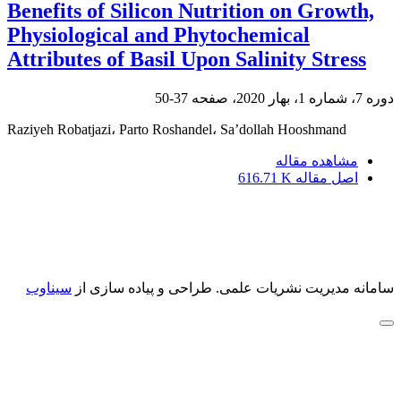
Benefits of Silicon Nutrition on Growth,
Physiological and Phytochemical
Attributes of Basil Upon Salinity Stress
دوره 7، شماره 1، بهار 2020، صفحه
37-50
Raziyeh Robatjazi، Parto Roshandel، Sa’dollah Hooshmand
مشاهده مقاله
اصل مقاله
616.71 K
سامانه مدیریت نشریات علمی.
طراحی و پیاده سازی از
سیناوب