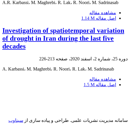
A.R. Karbassi، M. Maghrebi، R. Lak، R. Noori، M. Sadrinasab
مشاهده مقاله
اصل مقاله
1.14 M
Investigation of spatiotemporal variation
of drought in Iran during the last five
decades
دوره 25، شماره 2، اسفند 2020، صفحه
213-226
A. Karbassi، M. Maghrebi، R. Noori، R. Lak، M. Sadrinasab
مشاهده مقاله
اصل مقاله
1.5 M
سامانه مدیریت نشریات علمی.
طراحی و پیاده سازی از
سیناوب