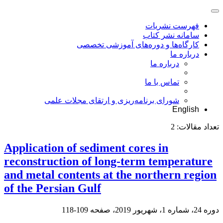
فهرست نشریات
سامانه نشر کتاب
کارگاه‌ها و دوره‌های آموزشی تخصصی
درباره ما
درباره ما
تماس با ما
شورای برنامه‌ریزی و ارتقای مجلات علمی
English
تعداد مقالات:
2
Application of sediment cores in
reconstruction of long-term temperature
and metal contents at the northern region
of the Persian Gulf
دوره 24، شماره 1، شهریور 2019، صفحه
109-118