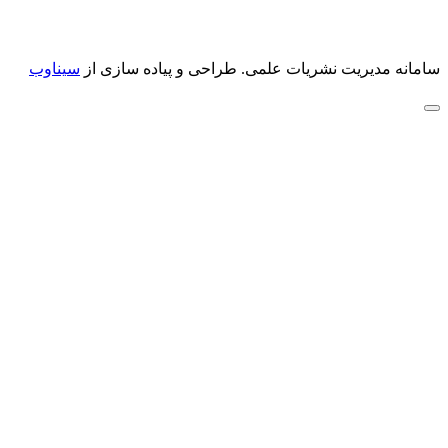
سامانه مدیریت نشریات علمی.
طراحی و پیاده سازی از
سیناوب