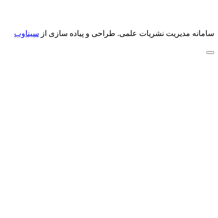
سامانه مدیریت نشریات علمی.
طراحی و پیاده سازی از
سیناوب