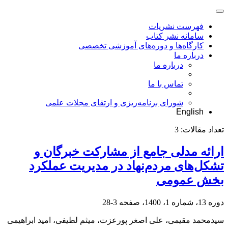
فهرست نشریات
سامانه نشر کتاب
کارگاه‌ها و دوره‌های آموزشی تخصصی
درباره ما
درباره ما
تماس با ما
شورای برنامه‌ریزی و ارتقای مجلات علمی
English
تعداد مقالات:
3
ارائه مدلی جامع از مشارکت خبرگان و
تشکل‌های مردم‌نهاد در مدیریت عملکرد
بخش عمومی
دوره 13، شماره 1، 1400، صفحه
3-28
سیدمحمد مقیمی، علی اصغر پورعزت، میثم لطیفی، امید ابراهیمی