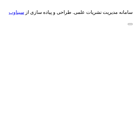
سامانه مدیریت نشریات علمی.
طراحی و پیاده سازی از
سیناوب