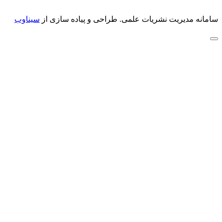
سامانه مدیریت نشریات علمی.
طراحی و پیاده سازی از
سیناوب