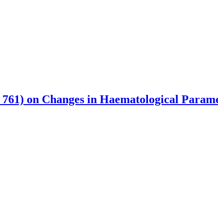
b 761) on Changes in Haematological Parame