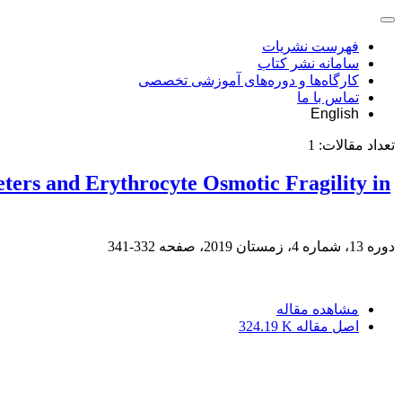
فهرست نشریات
سامانه نشر کتاب
کارگاه‌ها و دوره‌های آموزشی تخصصی
تماس با ما
English
تعداد مقالات:
1
ters and Erythrocyte Osmotic Fragility in
دوره 13، شماره 4، زمستان 2019، صفحه
332-341
مشاهده مقاله
اصل مقاله
324.19 K