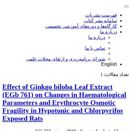
فهرست نشریات
سامانه نشر کتاب
کارگاه‌ها و دوره‌های آموزشی تخصصی
درباره ما
درباره ما
تماس با ما
شورای برنامه‌ریزی و ارتقای مجلات علمی
English
تعداد مقالات:
1
Effect of Ginkgo biloba Leaf Extract
(EGb 761) on Changes in Haematological
Parameters and Erythrocyte Osmotic
Fragility in Hypotonic and Chlorpyrifos
Exposed Rats