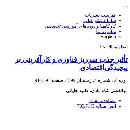
فهرست نشریات
سامانه نشر کتاب
کارگاه‌ها و دوره‌های آموزشی تخصصی
تماس با ما
English
تعداد مقالات:
1
تأثیر جذب سرریز فناوری و کارآفرینی بر
پیچیدگی‌اقتصادی
دوره 54، شماره 4، زمستان 1398، صفحه
891-916
ابوالفضل شاه آبادی، طیبه چایانی
مشاهده مقاله
اصل مقاله
789.71 K