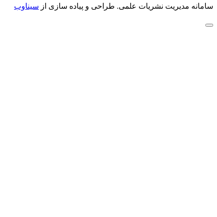
سامانه مدیریت نشریات علمی.
طراحی و پیاده سازی از
سیناوب