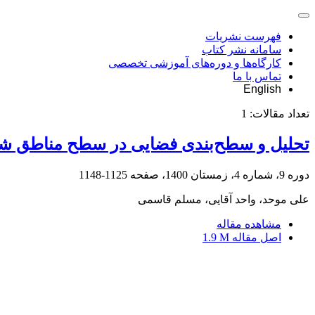
فهرست نشریات
سامانه نشر کتاب
کارگاه‌ها و دوره‌های آموزشی تخصصی
تماس با ما
English
تعداد مقالات:
1
تحلیل و سطح‌بندی فضایی در سطح مناطق شهر
دوره 9، شماره 4، زمستان 1400، صفحه
1125-1148
علی موحد، واحد آقایی، مسلم قاسمی
مشاهده مقاله
اصل مقاله
1.9 M