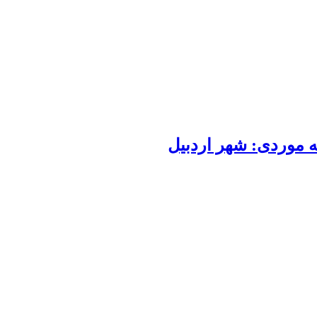
 موردی: شهر اردبیل