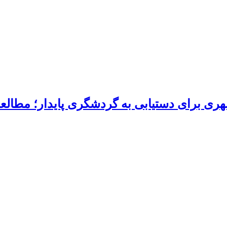
ی برای دستیابی به گردشگری پایدار؛ مطالعه