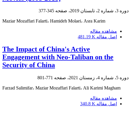
دوره 3، شماره 2، تابستان 2019، صفحه
345-377
Maziar Mozaffari Falarti، Hamideh Molaei، Asra Karim
مشاهده مقاله
اصل مقاله
481.19 K
The Impact of China's Active
Engagement with Neo-Taliban on the
Security of China
دوره 5، شماره 4، زمستان 2021، صفحه
771-801
Farzad Salimifar، Maziar Mozaffari Falarti، Ali Karimi Magham
مشاهده مقاله
اصل مقاله
340.8 K