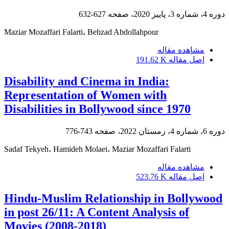
دوره 4، شماره 3، پاییز 2020، صفحه
627-632
Maziar Mozaffari Falarti، Behzad Abdollahpour
مشاهده مقاله
اصل مقاله
191.62 K
Disability and Cinema in India:
Representation of Women with
Disabilities in Bollywood since 1970
دوره 6، شماره 4، زمستان 2022، صفحه
743-776
Sadaf Tekyeh، Hamideh Molaei، Maziar Mozaffari Falarti
مشاهده مقاله
اصل مقاله
523.76 K
Hindu-Muslim Relationship in Bollywood
in post 26/11: A Content Analysis of
Movies (2008-2018)