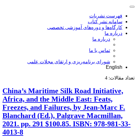
فهرست نشریات
سامانه نشر کتاب
کارگاه‌ها و دوره‌های آموزشی تخصصی
درباره ما
درباره ما
تماس با ما
شورای برنامه‌ریزی و ارتقای مجلات علمی
English
تعداد مقالات:
4
China’s Maritime Silk Road Initiative,
Africa, and the Middle East: Feats,
Freezes, and Failures, by Jean-Marc F.
Blanchard (Ed.), Palgrave Macmillan,
2021. pp. 291 $100.85. ISBN: 978-981-33-
4013-8