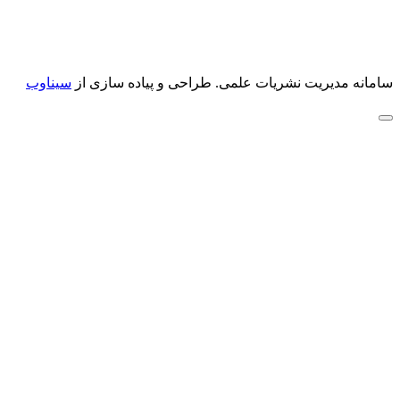
سامانه مدیریت نشریات علمی.
طراحی و پیاده سازی از
سیناوب