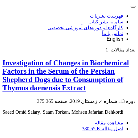
فهرست نشریات
سامانه نشر کتاب
کارگاه‌ها و دوره‌های آموزشی تخصصی
تماس با ما
English
تعداد مقالات:
1
Investigation of Changes in Biochemical
Factors in the Serum of the Persian
Shepherd Dogs due to Consumption of
Thymus daenensis Extract
دوره 13، شماره 4، زمستان 2019، صفحه
365-375
Saeed Omid Salary، Saam Torkan، Mohsen Jafarian Dehkordi
مشاهده مقاله
اصل مقاله
380.55 K