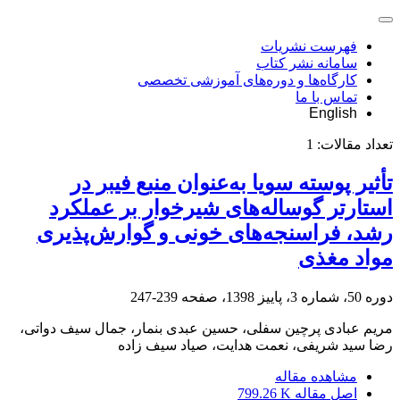
فهرست نشریات
سامانه نشر کتاب
کارگاه‌ها و دوره‌های آموزشی تخصصی
تماس با ما
English
تعداد مقالات:
1
تأثیر پوسته سویا به‌عنوان منبع فیبر در
استارتر گوساله‌های شیرخوار بر عملکرد
رشد، فراسنجه‌های خونی و گوارش‌پذیری
مواد مغذی
دوره 50، شماره 3، پاییز 1398، صفحه
239-247
مریم عبادی پرچین سفلی، حسین عبدی بنمار، جمال سیف دواتی،
رضا سید شریفی، نعمت هدایت، صیاد سیف زاده
مشاهده مقاله
اصل مقاله
799.26 K