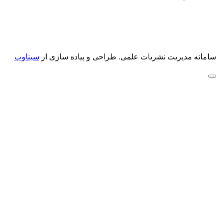
سامانه مدیریت نشریات علمی.
طراحی و پیاده سازی از
سیناوب