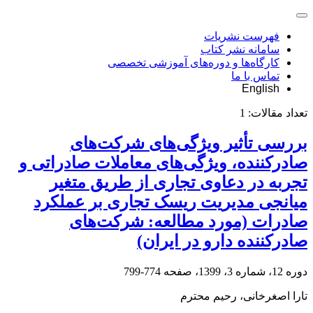
فهرست نشریات
سامانه نشر کتاب
کارگاه‌ها و دوره‌های آموزشی تخصصی
تماس با ما
English
تعداد مقالات:
1
بررسی تأثیر ویژگی‌های شرکت‌های
صادرکننده، ویژگی‌های معاملات صادراتی و
تجربه در دعاوی تجاری از طریق متغیر
میانجی مدیریت ریسک تجاری بر عملکرد
صادرات (مورد مطالعه: شرکت‌های
صادرکننده دارو در ایران)
دوره 12، شماره 3، 1399، صفحه
774-799
تارا اصغرخانی، رحیم محترم