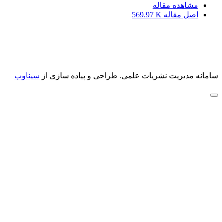
مشاهده مقاله
اصل مقاله
569.97 K
سامانه مدیریت نشریات علمی.
طراحی و پیاده سازی از
سیناوب