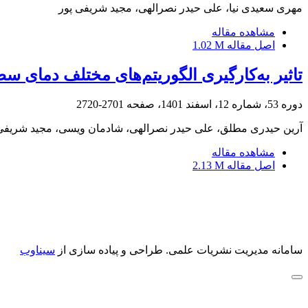
مهری سعیدی نیا، علی حیدر نصرالهی، مجید شریفی پور
مشاهده مقاله
اصل مقاله
1.02 M
تاثیر به‌کارگیری الگوریتم‌های مختلف دمای س
دوره 53، شماره 12، اسفند 1401، صفحه
2701-2720
آرین حیدری مطلق، علی حیدر نصرالهی، شادمان ویسی، مجید شریفی
مشاهده مقاله
اصل مقاله
2.13 M
سامانه مدیریت نشریات علمی.
طراحی و پیاده سازی از
سیناوب