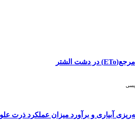
ت الشتر
ویسی
ریزی آبیاری و برآورد میزان عملکرد ذرت علوف