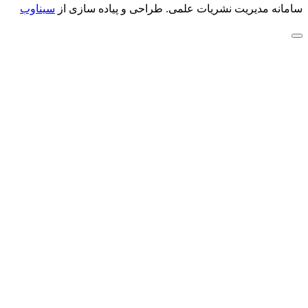
سامانه مدیریت نشریات علمی.
طراحی و پیاده سازی از
سیناوب