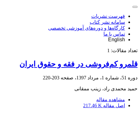
فهرست نشریات
سامانه نشر کتاب
کارگاه‌ها و دوره‌های آموزشی تخصصی
تماس با ما
English
تعداد مقالات:
1
قلمرو کم‌فروشی در فقه و حقوق ایران
دوره 51، شماره 1، مرداد 1397، صفحه
203-220
حمید محمدی راد، زینب ممقانی
مشاهده مقاله
اصل مقاله
217.46 K