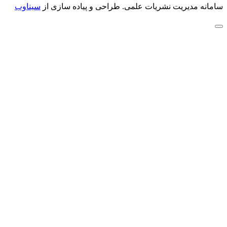
سامانه مدیریت نشریات علمی.
طراحی و پیاده سازی از
سیناوب