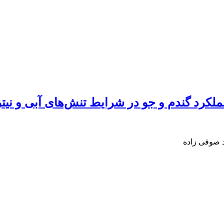
لکرد گندم و جو در شرایط تنش‌‌های آبی و نیت
د صوفی زاده