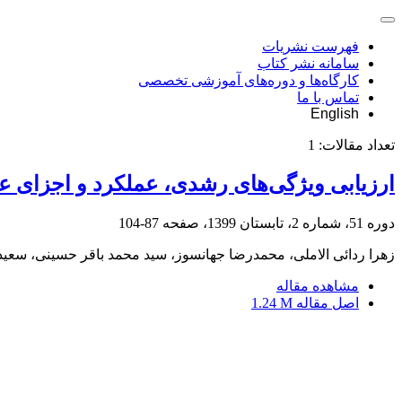
فهرست نشریات
سامانه نشر کتاب
کارگاه‌ها و دوره‌های آموزشی تخصصی
تماس با ما
English
تعداد مقالات:
1
ارزیابی ویژگی‌های رشدی، عملکرد و اجزای عم
دوره 51، شماره 2، تابستان 1399، صفحه
87-104
زهرا ردائی الاملی، محمدرضا جهانسوز، سید محمد باقر حسینی، سعی
مشاهده مقاله
اصل مقاله
1.24 M