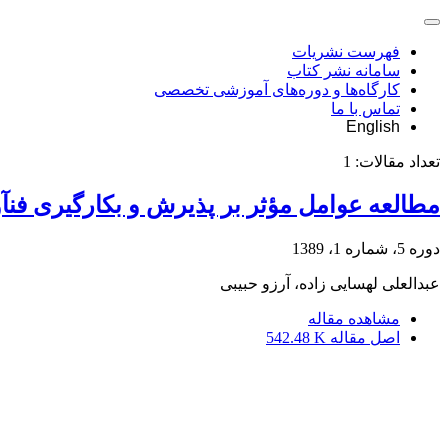
فهرست نشریات
سامانه نشر کتاب
کارگاه‌ها و دوره‌های آموزشی تخصصی
تماس با ما
English
تعداد مقالات:
1
مطالعه عوامل مؤثر بر پذیرش و بکارگیری فن
دوره 5، شماره 1، 1389
عبدالعلی لهسایی زاده، آرزو حبیبی
مشاهده مقاله
اصل مقاله
542.48 K