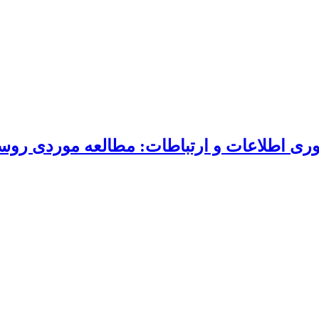
آوری اطلاعات و ارتباطات: مطالعه موردی روس