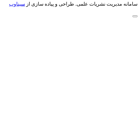
سامانه مدیریت نشریات علمی.
طراحی و پیاده سازی از
سیناوب