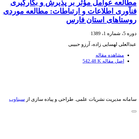
مطالعه عوامل مؤثر بر پذیرش و بکارگیری
فنآوری اطلاعات و ارتباطات: مطالعه موردی
روستاهای استان فارس
دوره 5، شماره 1، 1389
عبدالعلی لهسایی زاده، آرزو حبیبی
مشاهده مقاله
اصل مقاله
542.48 K
سامانه مدیریت نشریات علمی.
طراحی و پیاده سازی از
سیناوب