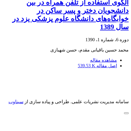
الگوی استفاده از تلفن همراه در بین
دانشجویان دختر و پسر ساکن در
خوابگاه‌های دانشگاه علوم پزشکی یزد در
سال 1389
دوره 6، شماره 1، 1390
محمد حسین باقیانی مقدم، حسن شهبازی
مشاهده مقاله
اصل مقاله
539.53 K
سامانه مدیریت نشریات علمی.
طراحی و پیاده سازی از
سیناوب