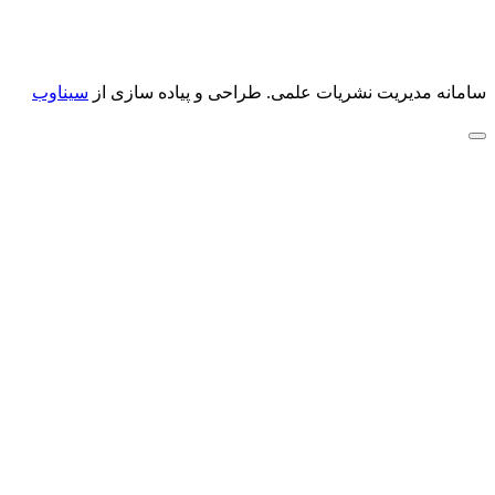
سامانه مدیریت نشریات علمی.
طراحی و پیاده سازی از
سیناوب