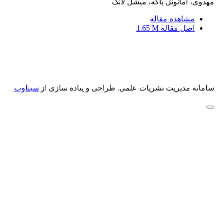
مهدوی، امانوئل پاکه، میشل لانگ
مشاهده مقاله
اصل مقاله
1.65 M
سامانه مدیریت نشریات علمی.
طراحی و پیاده سازی از
سیناوب