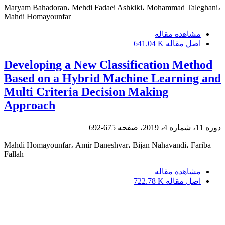
Maryam Bahadoran، Mehdi Fadaei Ashkiki، Mohammad Taleghani،
Mahdi Homayounfar
مشاهده مقاله
اصل مقاله
641.04 K
Developing a New Classification Method
Based on a Hybrid Machine Learning and
Multi Criteria Decision Making
Approach
دوره 11، شماره 4، 2019، صفحه
675-692
Mahdi Homayounfar، Amir Daneshvar، Bijan Nahavandi، Fariba
Fallah
مشاهده مقاله
اصل مقاله
722.78 K