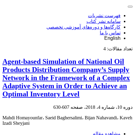
فهرست نشریات
سامانه نشر کتاب
کارگاه‌ها و دوره‌های آموزشی تخصصی
تماس با ما
English
تعداد مقالات:
4
Agent-based Simulation of National Oil
Products Distribution Company’s Supply
Network in the Framework of a Complex
Adaptive System in Order to Achieve an
Optimal Inventory Level
دوره 10، شماره 4، 2018، صفحه
607-630
Mahdi Homayounfar، Saeid Baghersalimi، Bijan Nahavandi، Kaveh
Izadi Sheyjani
مشاهده مقاله