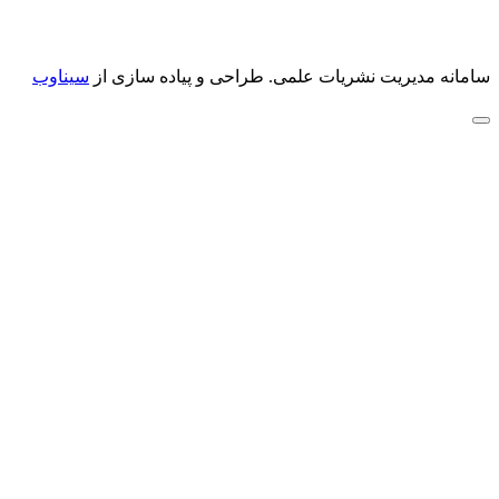
سامانه مدیریت نشریات علمی.
طراحی و پیاده سازی از
سیناوب