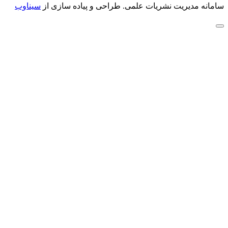
سامانه مدیریت نشریات علمی.
طراحی و پیاده سازی از
سیناوب