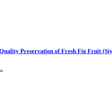
uality Preservation of Fresh Fig Fruit (Siy
ni