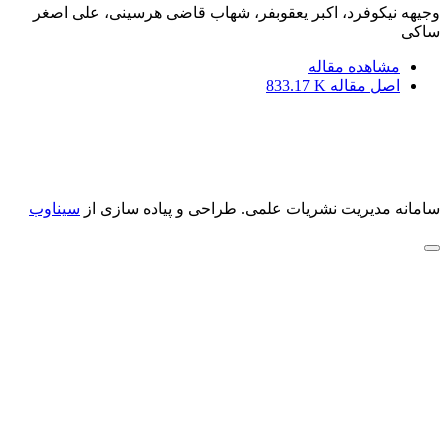
وجیهه نیکوفرد، اکبر یعقوبفر، شهاب قاضی هرسینی، علی اصغر
ساکی
مشاهده مقاله
اصل مقاله
833.17 K
سامانه مدیریت نشریات علمی.
طراحی و پیاده سازی از
سیناوب