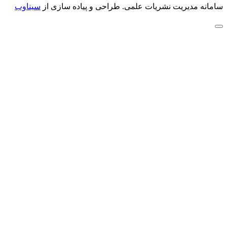
سامانه مدیریت نشریات علمی.
طراحی و پیاده سازی از
سیناوب