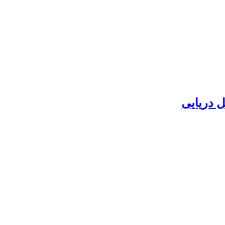
 دریایی