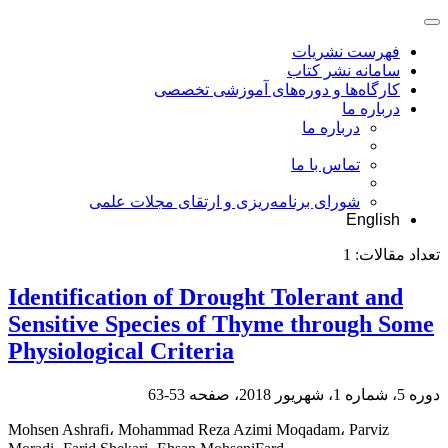
فهرست نشریات
سامانه نشر کتاب
کارگاه‌ها و دوره‌های آموزشی تخصصی
درباره ما
درباره ما
تماس با ما
شورای برنامه‌ریزی و ارتقای مجلات علمی
English
تعداد مقالات:
1
Identification of Drought Tolerant and
Sensitive Species of Thyme through Some
Physiological Criteria
دوره 5، شماره 1، شهریور 2018، صفحه
53-63
Mohsen Ashrafi، Mohammad Reza Azimi Moqadam، Parviz