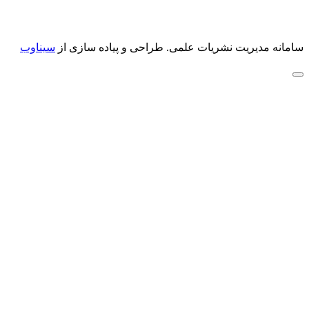
سامانه مدیریت نشریات علمی.
طراحی و پیاده سازی از
سیناوب