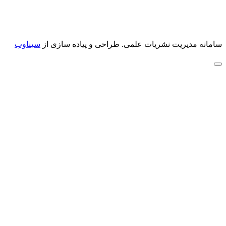
سامانه مدیریت نشریات علمی.
طراحی و پیاده سازی از
سیناوب