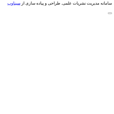
سامانه مدیریت نشریات علمی.
طراحی و پیاده سازی از
سیناوب