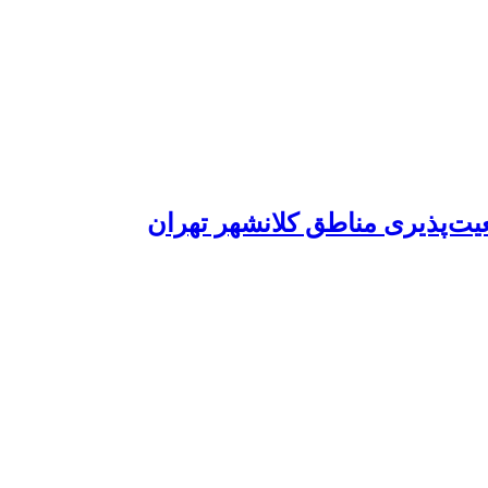
عیت‌پذیری مناطق کلانشهر تهران