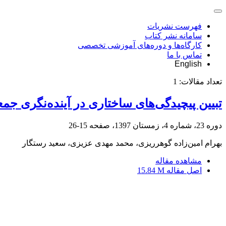
فهرست نشریات
سامانه نشر کتاب
کارگاه‌ها و دوره‌های آموزشی تخصصی
تماس با ما
English
تعداد مقالات:
1
تبیین پیچیدگی‌های ساختاری در آینده‌نگری جم
دوره 23، شماره 4، زمستان 1397، صفحه
15-26
بهرام امین‌زاده گوهرریزی، محمد مهدی عزیزی، سعید رستگار
مشاهده مقاله
اصل مقاله
15.84 M