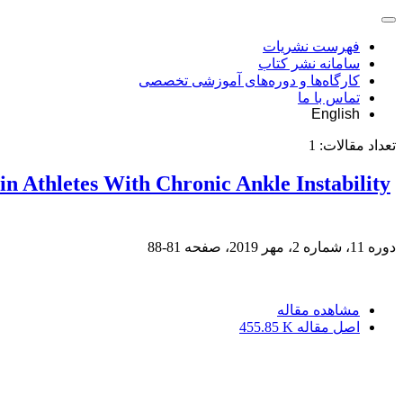
فهرست نشریات
سامانه نشر کتاب
کارگاه‌ها و دوره‌های آموزشی تخصصی
تماس با ما
English
تعداد مقالات:
1
 in Athletes With Chronic Ankle Instability
دوره 11، شماره 2، مهر 2019، صفحه
81-88
مشاهده مقاله
اصل مقاله
455.85 K