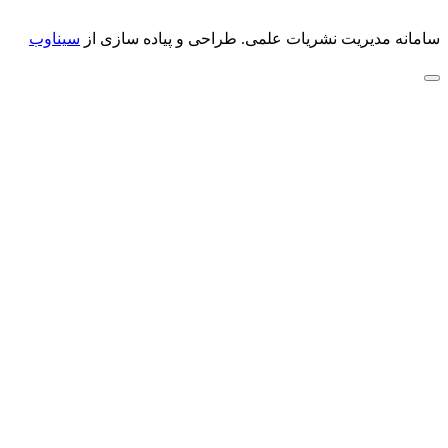
سامانه مدیریت نشریات علمی.
طراحی و پیاده سازی از
سیناوب