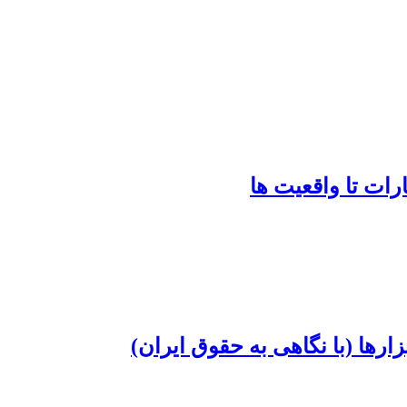
ات تا واقعیت ها
رها (با نگاهی به حقوق ایران)