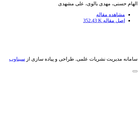
الهام حسنی، مهدی بالوی، علی مشهدی
مشاهده مقاله
اصل مقاله
352.43 K
سامانه مدیریت نشریات علمی.
طراحی و پیاده سازی از
سیناوب