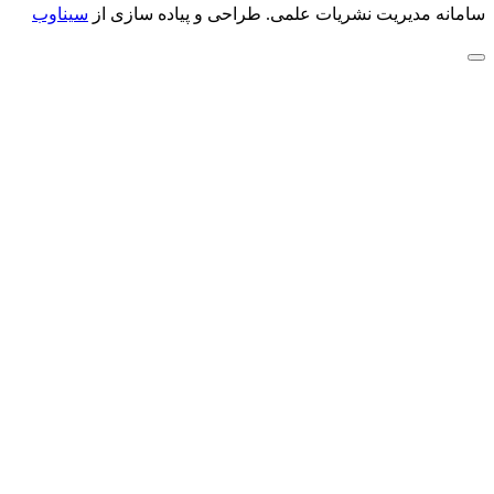
سامانه مدیریت نشریات علمی.
طراحی و پیاده سازی از
سیناوب