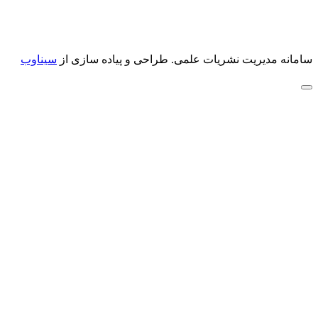
سامانه مدیریت نشریات علمی.
طراحی و پیاده سازی از
سیناوب