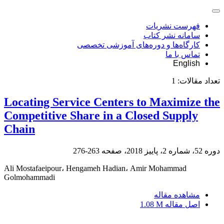
فهرست نشریات
سامانه نشر کتاب
کارگاه‌ها و دوره‌های آموزشی تخصصی
تماس با ما
English
تعداد مقالات:
1
Locating Service Centers to Maximize the
Competitive Share in a Closed Supply
Chain
دوره 52، شماره 2، پاییز 2018، صفحه
263-276
Ali Mostafaeipour، Hengameh Hadian، Amir Mohammad
Golmohammadi
مشاهده مقاله
اصل مقاله
1.08 M