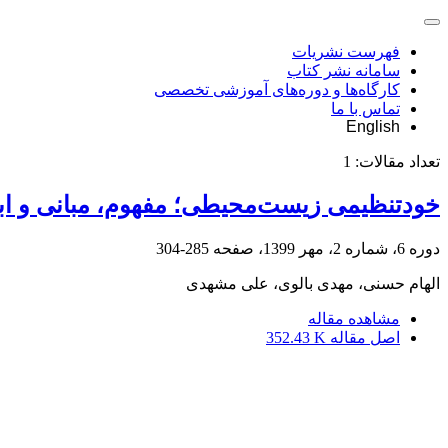
فهرست نشریات
سامانه نشر کتاب
کارگاه‌ها و دوره‌های آموزشی تخصصی
تماس با ما
English
تعداد مقالات:
1
خود‌تنظیمی زیست‌محیطی؛ مفهوم، مبانی و ابزا
دوره 6، شماره 2، مهر 1399، صفحه
285-304
الهام حسنی، مهدی بالوی، علی مشهدی
مشاهده مقاله
اصل مقاله
352.43 K