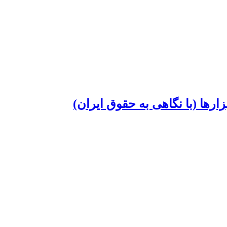
رها (با نگاهی به حقوق ایران)