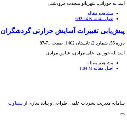
اسداله خورانی، شهربانو منجذب مرودشتی
مشاهده مقاله
اصل مقاله
692.54 K
پیش‌یابی تغییرات آسایش حرارتی گردشگران 
دوره 55، شماره 2، تابستان 1402، صفحه
71-87
اسدالله خورانی، علی مرادی، عباس مرادی
مشاهده مقاله
اصل مقاله
1.84 M
سامانه مدیریت نشریات علمی.
طراحی و پیاده سازی از
سیناوب