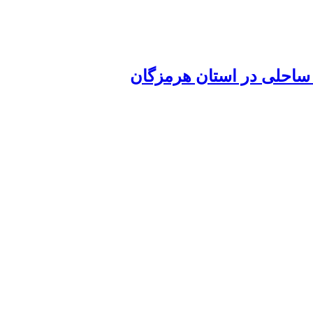
ساحلی در استان هرمزگان