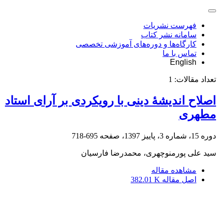
فهرست نشریات
سامانه نشر کتاب
کارگاه‌ها و دوره‌های آموزشی تخصصی
تماس با ما
English
تعداد مقالات:
1
اصلاح اندیشۀ دینی با رویکردی بر آرای استاد
مطهری
دوره 15، شماره 3، پاییز 1397، صفحه
695-718
سید علی پورمنوچهری، محمدرضا فارسیان
مشاهده مقاله
اصل مقاله
382.01 K