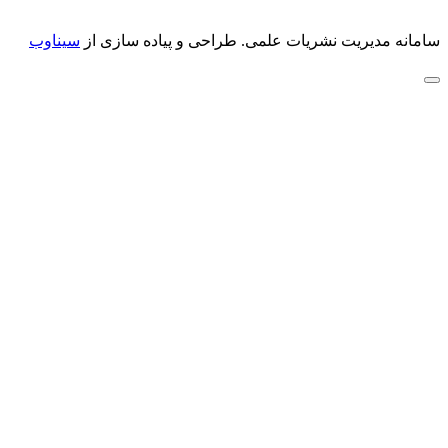
سامانه مدیریت نشریات علمی.
طراحی و پیاده سازی از
سیناوب