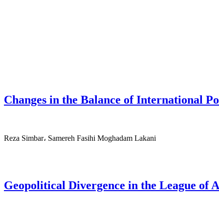
Changes in the Balance of International Pow
Reza Simbar، Samereh Fasihi Moghadam Lakani
Geopolitical Divergence in the League of A