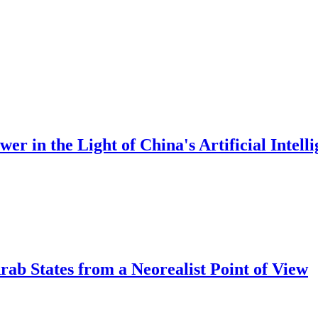
er in the Light of China's Artificial Intell
rab States from a Neorealist Point of View