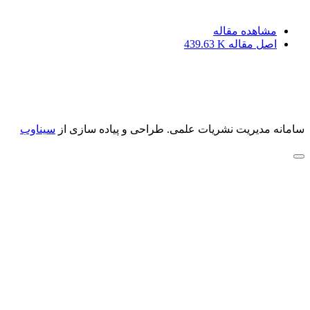
مشاهده مقاله
اصل مقاله
439.63 K
سامانه مدیریت نشریات علمی.
طراحی و پیاده سازی از
سیناوب