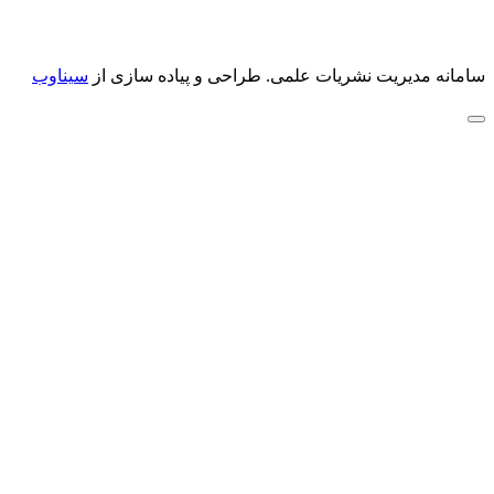
سامانه مدیریت نشریات علمی.
طراحی و پیاده سازی از
سیناوب