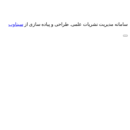
سامانه مدیریت نشریات علمی.
طراحی و پیاده سازی از
سیناوب