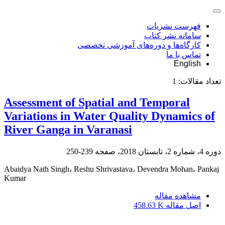
فهرست نشریات
سامانه نشر کتاب
کارگاه‌ها و دوره‌های آموزشی تخصصی
تماس با ما
English
تعداد مقالات:
1
Assessment of Spatial and Temporal
Variations in Water Quality Dynamics of
River Ganga in Varanasi
دوره 4، شماره 2، تابستان 2018، صفحه
239-250
Abaidya Nath Singh، Reshu Shrivastava، Devendra Mohan، Pankaj
Kumar
مشاهده مقاله
اصل مقاله
458.63 K